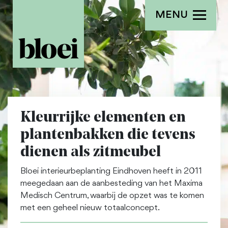
MENU
Kleurrijke elementen en
plantenbakken die tevens
dienen als zitmeubel
Bloei interieurbeplanting Eindhoven heeft in 2011
meegedaan aan de aanbesteding van het Maxima
Medisch Centrum, waarbij de opzet was te komen
met een geheel nieuw totaalconcept.