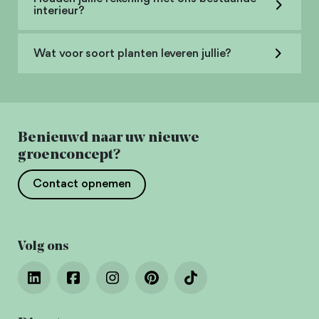
interieur?
Wat voor soort planten leveren jullie?
Benieuwd naar uw nieuwe
groenconcept?
Contact opnemen
Volg ons