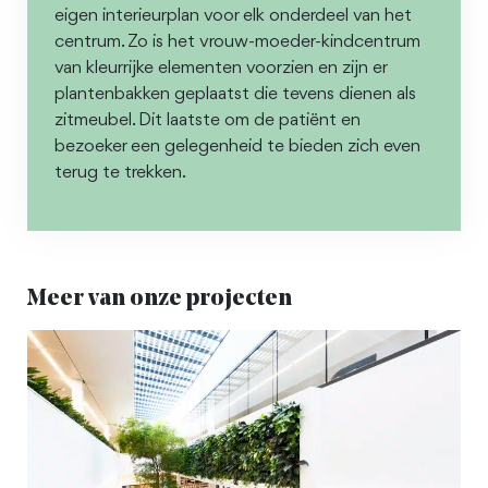
eigen interieurplan voor elk onderdeel van het
centrum. Zo is het vrouw-moeder-kindcentrum
van kleurrijke elementen voorzien en zijn er
plantenbakken geplaatst die tevens dienen als
zitmeubel. Dit laatste om de patiënt en
bezoeker een gelegenheid te bieden zich even
terug te trekken.
Meer van onze projecten