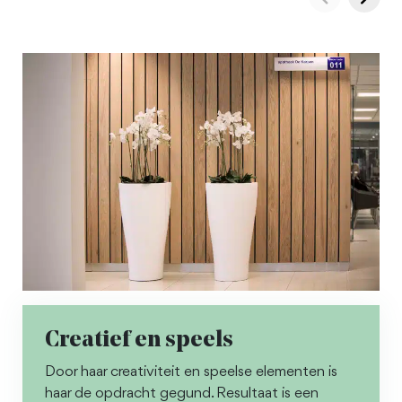
Creatief en speels
Door haar creativiteit en speelse elementen is
haar de opdracht gegund. Resultaat is een