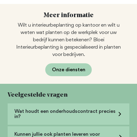
Meer informatie
Wilt u interieurbeplanting op kantoor en wilt u
weten wat planten op de werkplek voor uw
bedrijf kunnen betekenen? Bloei
Interieurbeplanting is gespecialiseerd in planten
voor bedrijven.
Onze diensten
Veelgestelde vragen
Wat houdt een onderhoudscontract precies
in?
Kunnen jullie ook planten leveren voor