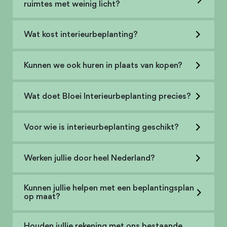
ruimtes met weinig licht?
Wat kost interieurbeplanting?
Kunnen we ook huren in plaats van kopen?
Wat doet Bloei Interieurbeplanting precies?
Voor wie is interieurbeplanting geschikt?
Werken jullie door heel Nederland?
Kunnen jullie helpen met een beplantingsplan
op maat?
Houden jullie rekening met ons bestaande