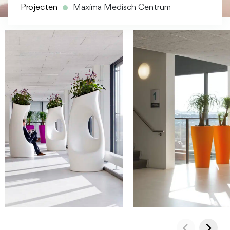
Projecten
Maxima Medisch Centrum