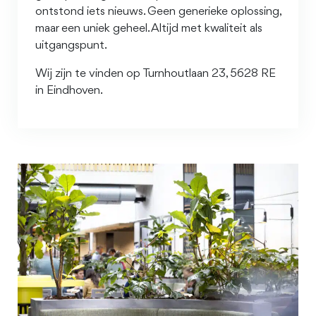
ontstond iets nieuws. Geen generieke oplossing,
maar een uniek geheel. Altijd met kwaliteit als
uitgangspunt.
Wij zijn te vinden op Turnhoutlaan 23, 5628 RE
in Eindhoven.