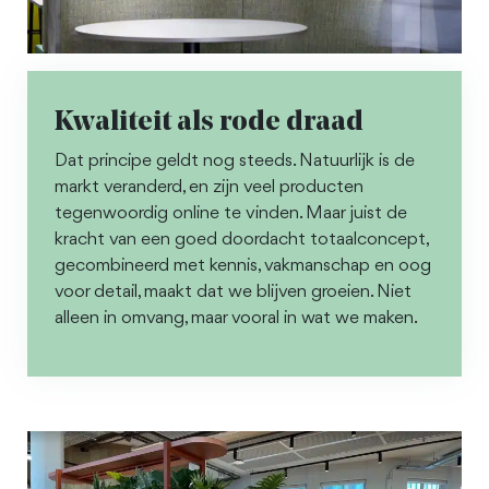
Kwaliteit als rode draad
Dat principe geldt nog steeds. Natuurlijk is de
markt veranderd, en zijn veel producten
tegenwoordig online te vinden. Maar juist de
kracht van een goed doordacht totaalconcept,
gecombineerd met kennis, vakmanschap en oog
voor detail, maakt dat we blijven groeien. Niet
alleen in omvang, maar vooral in wat we maken.