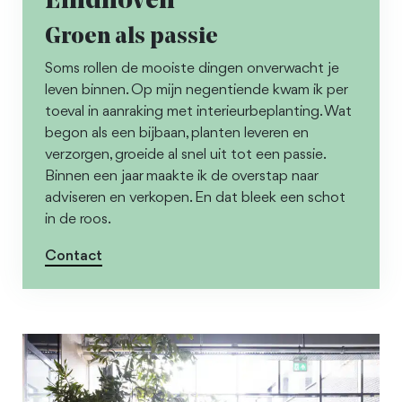
Eindhoven
Groen als passie
Soms rollen de mooiste dingen onverwacht je
leven binnen. Op mijn negentiende kwam ik per
toeval in aanraking met interieurbeplanting. Wat
begon als een bijbaan, planten leveren en
verzorgen, groeide al snel uit tot een passie.
Binnen een jaar maakte ik de overstap naar
adviseren en verkopen. En dat bleek een schot
in de roos.
Contact