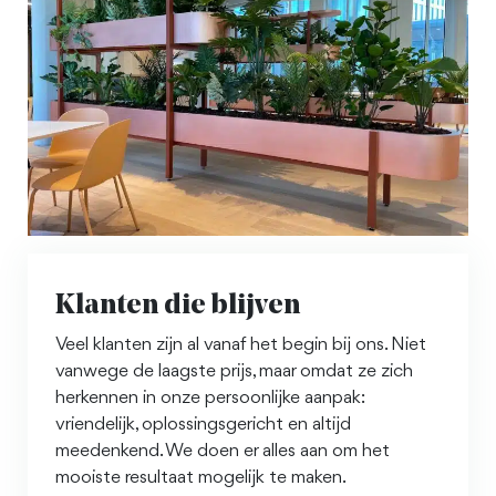
Klanten die blijven
Veel klanten zijn al vanaf het begin bij ons. Niet
vanwege de laagste prijs, maar omdat ze zich
herkennen in onze persoonlijke aanpak:
vriendelijk, oplossingsgericht en altijd
meedenkend. We doen er alles aan om het
mooiste resultaat mogelijk te maken.