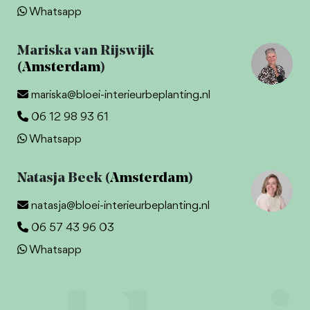
Whatsapp
Mariska van Rijswijk
(
Amsterdam
)
mariska@bloei-interieurbeplanting.nl
06 12 98 93 61
Whatsapp
Natasja Beek (
Amsterdam
)
natasja@bloei-interieurbeplanting.nl
06 57 43 96 03
Whatsapp