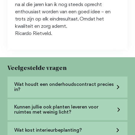
na al die jaren kan ik nog steeds oprecht
enthousiast worden van een goed idee – en
trots zijn op elk eindresultaat. Omdat het
kwaliteit en zorg ademt.
Ricardo Rietveld.
Veelgestelde vragen
Wat houdt een onderhoudscontract precies
in?
Kunnen jullie ook planten leveren voor
ruimtes met weinig licht?
Wat kost interieurbeplanting?