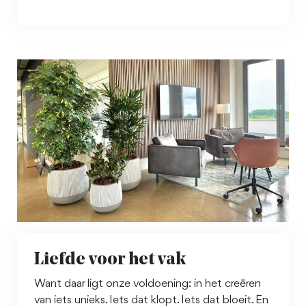
Liefde voor het vak
Want daar ligt onze voldoening: in het creëren
van iets unieks. Iets dat klopt. Iets dat bloeit. En