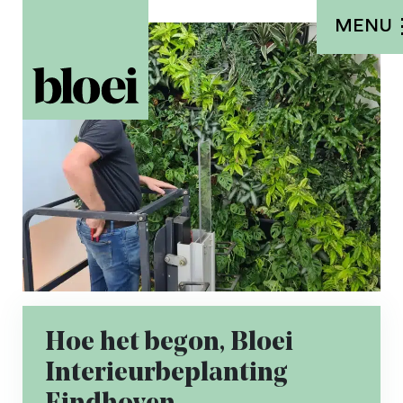
MENU
Hoe het begon, Bloei
Interieurbeplanting