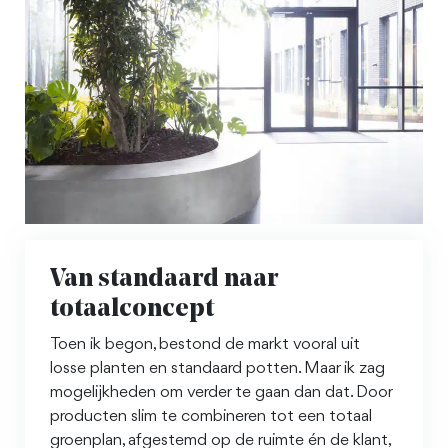
Van standaard naar
totaalconcept
Toen ik begon, bestond de markt vooral uit
losse planten en standaard potten. Maar ik zag
mogelijkheden om verder te gaan dan dat. Door
producten slim te combineren tot een totaal
groenplan, afgestemd op de ruimte én de klant,