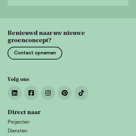
Benieuwd naar uw nieuwe
groenconcept?
Contact opnemen
Volg ons
Direct naar
Projecten
Diensten