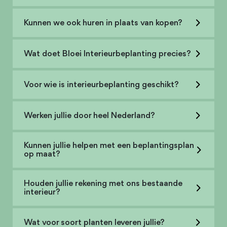
Kunnen we ook huren in plaats van kopen?
Wat doet Bloei Interieurbeplanting precies?
Voor wie is interieurbeplanting geschikt?
Werken jullie door heel Nederland?
Kunnen jullie helpen met een beplantingsplan
op maat?
Houden jullie rekening met ons bestaande
interieur?
Wat voor soort planten leveren jullie?