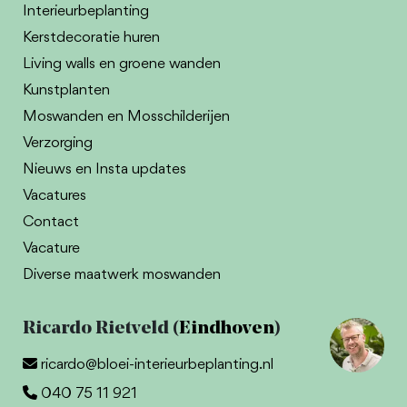
Interieurbeplanting
Kerstdecoratie huren
Living walls en groene wanden
Kunstplanten
Moswanden en Mosschilderijen
Verzorging
Nieuws en Insta updates
Vacatures
Contact
Vacature
Diverse maatwerk moswanden
Ricardo Rietveld (
Eindhoven
)
ricardo@bloei-interieurbeplanting.nl
040 75 11 921